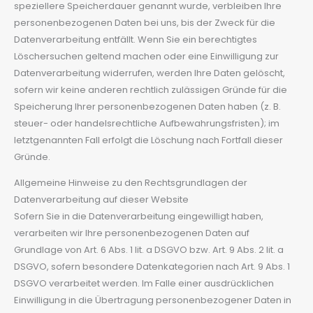
speziellere Speicherdauer genannt wurde, verbleiben Ihre
personenbezogenen Daten bei uns, bis der Zweck für die
Datenverarbeitung entfällt. Wenn Sie ein berechtigtes
Löschersuchen geltend machen oder eine Einwilligung zur
Datenverarbeitung widerrufen, werden Ihre Daten gelöscht,
sofern wir keine anderen rechtlich zulässigen Gründe für die
Speicherung Ihrer personenbezogenen Daten haben (z. B.
steuer- oder handelsrechtliche Aufbewahrungsfristen); im
letztgenannten Fall erfolgt die Löschung nach Fortfall dieser
Gründe.
Allgemeine Hinweise zu den Rechtsgrundlagen der
Datenverarbeitung auf dieser Website
Sofern Sie in die Datenverarbeitung eingewilligt haben,
verarbeiten wir Ihre personenbezogenen Daten auf
Grundlage von Art. 6 Abs. 1 lit. a DSGVO bzw. Art. 9 Abs. 2 lit. a
DSGVO, sofern besondere Datenkategorien nach Art. 9 Abs. 1
DSGVO verarbeitet werden. Im Falle einer ausdrücklichen
Einwilligung in die Übertragung personenbezogener Daten in