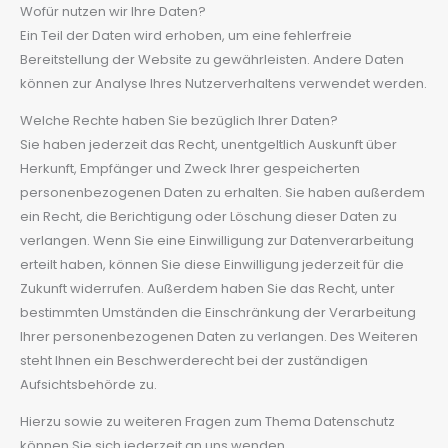
Wofür nutzen wir Ihre Daten?
Ein Teil der Daten wird erhoben, um eine fehlerfreie
Bereitstellung der Website zu gewährleisten. Andere Daten
können zur Analyse Ihres Nutzerverhaltens verwendet werden.
Welche Rechte haben Sie bezüglich Ihrer Daten?
Sie haben jederzeit das Recht, unentgeltlich Auskunft über
Herkunft, Empfänger und Zweck Ihrer gespeicherten
personenbezogenen Daten zu erhalten. Sie haben außerdem
ein Recht, die Berichtigung oder Löschung dieser Daten zu
verlangen. Wenn Sie eine Einwilligung zur Datenverarbeitung
erteilt haben, können Sie diese Einwilligung jederzeit für die
Zukunft widerrufen. Außerdem haben Sie das Recht, unter
bestimmten Umständen die Einschränkung der Verarbeitung
Ihrer personenbezogenen Daten zu verlangen. Des Weiteren
steht Ihnen ein Beschwerderecht bei der zuständigen
Aufsichtsbehörde zu.
Hierzu sowie zu weiteren Fragen zum Thema Datenschutz
können Sie sich jederzeit an uns wenden.