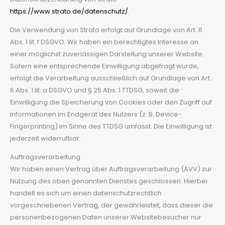
https://www.strato.de/datenschutz/
.
Die Verwendung von Strato erfolgt auf Grundlage von Art. 6
Abs. 1 lit. f DSGVO. Wir haben ein berechtigtes Interesse an
einer möglichst zuverlässigen Darstellung unserer Website.
Sofern eine entsprechende Einwilligung abgefragt wurde,
erfolgt die Verarbeitung ausschließlich auf Grundlage von Art.
6 Abs. 1 lit. a DSGVO und § 25 Abs. 1 TTDSG, soweit die
Einwilligung die Speicherung von Cookies oder den Zugriff auf
Informationen im Endgerät des Nutzers (z. B. Device-
Fingerprinting) im Sinne des TTDSG umfasst. Die Einwilligung ist
jederzeit widerrufbar.
Auftragsverarbeitung
Wir haben einen Vertrag über Auftragsverarbeitung (AVV) zur
Nutzung des oben genannten Dienstes geschlossen. Hierbei
handelt es sich um einen datenschutzrechtlich
vorgeschriebenen Vertrag, der gewährleistet, dass dieser die
personenbezogenen Daten unserer Websitebesucher nur