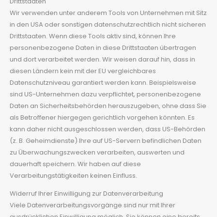
Drittstaaten
Wir verwenden unter anderem Tools von Unternehmen mit Sitz
in den USA oder sonstigen datenschutzrechtlich nicht sicheren
Drittstaaten. Wenn diese Tools aktiv sind, können Ihre
personenbezogene Daten in diese Drittstaaten übertragen
und dort verarbeitet werden. Wir weisen darauf hin, dass in
diesen Ländern kein mit der EU vergleichbares
Datenschutzniveau garantiert werden kann. Beispielsweise
sind US-Unternehmen dazu verpflichtet, personenbezogene
Daten an Sicherheitsbehörden herauszugeben, ohne dass Sie
als Betroffener hiergegen gerichtlich vorgehen könnten. Es
kann daher nicht ausgeschlossen werden, dass US-Behörden
(z. B. Geheimdienste) Ihre auf US-Servern befindlichen Daten
zu Überwachungszwecken verarbeiten, auswerten und
dauerhaft speichern. Wir haben auf diese
Verarbeitungstätigkeiten keinen Einfluss.
Widerruf Ihrer Einwilligung zur Datenverarbeitung
Viele Datenverarbeitungsvorgänge sind nur mit Ihrer
ausdrücklichen Einwilligung möglich. Sie können eine bereits