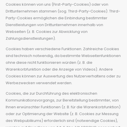
Cookies können von uns (First-Party-Cookies) oder von
Drittunternehmen stammen (sog. Third-Party-Cookies). Third-
Party-Cookies ermöglichen die Einbindung bestimmter
Dienstleistungen von Drittunternehmen innerhalb von
Webseiten (z. B. Cookies zur Abwicklung von
Zahlungsdienstleistungen).
Cookies haben verschiedene Funktionen. Zahlreiche Cookies
sind technisch notwendig, da bestimmte Webseitenfunktionen
ohne diese nicht funktionieren würden (z. B. die
Warenkorbfunktion oder die Anzeige von Videos). Andere
Cookies können zur Auswertung des Nutzerverhaltens oder zu
Werbezwecken verwendet werden.
Cookies, die zur Durchführung des elektronischen
Kommunikationsvorgangs, zur Bereitstellung bestimmter, von
Ihnen erwünschter Funktionen (z. B. für die Warenkorbfunktion)
oder zur Optimierung der Website (z. B. Cookies zur Messung
des Webpublikums) erforderlich sind (notwendige Cookies),