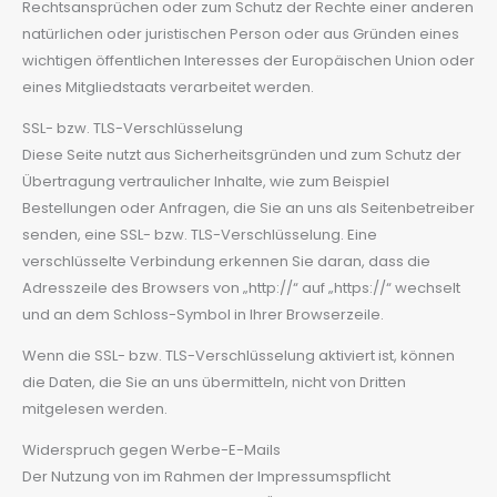
Rechtsansprüchen oder zum Schutz der Rechte einer anderen
natürlichen oder juristischen Person oder aus Gründen eines
wichtigen öffentlichen Interesses der Europäischen Union oder
eines Mitgliedstaats verarbeitet werden.
SSL- bzw. TLS-Verschlüsselung
Diese Seite nutzt aus Sicherheitsgründen und zum Schutz der
Übertragung vertraulicher Inhalte, wie zum Beispiel
Bestellungen oder Anfragen, die Sie an uns als Seitenbetreiber
senden, eine SSL- bzw. TLS-Verschlüsselung. Eine
verschlüsselte Verbindung erkennen Sie daran, dass die
Adresszeile des Browsers von „http://“ auf „https://“ wechselt
und an dem Schloss-Symbol in Ihrer Browserzeile.
Wenn die SSL- bzw. TLS-Verschlüsselung aktiviert ist, können
die Daten, die Sie an uns übermitteln, nicht von Dritten
mitgelesen werden.
Widerspruch gegen Werbe-E-Mails
Der Nutzung von im Rahmen der Impressumspflicht