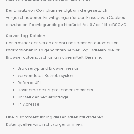
Der Einsatz von Complianz erfolgt, um die gesetzlich
vorgeschriebenen Einwilligungen für den Einsatz von Cookies
einzuholen. Rechtsgrundlage hierfür ist Art. 6 Abs. 1 lit. c DSGVO.
Server-Log-Dateien
Der Provider der Seiten erhebt und speichert automatisch
Informationen in so genannten Server-Log-Dateien, die Ihr
Browser automatisch an uns übermittelt. Dies sind:
Browsertyp und Browserversion
verwendetes Betriebssystem
Referrer URL
Hostname des zugreifenden Rechners
Uhrzeit der Serveranfrage
IP-Adresse
Eine Zusammenführung dieser Daten mit anderen
Datenquellen wird nicht vorgenommen.