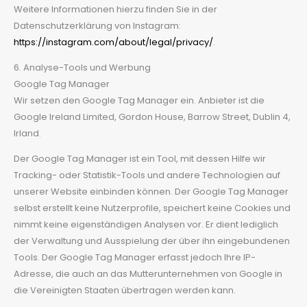
Weitere Informationen hierzu finden Sie in der
Datenschutzerklärung von Instagram:
https://instagram.com/about/legal/privacy/
.
6. Analyse-Tools und Werbung
Google Tag Manager
Wir setzen den Google Tag Manager ein. Anbieter ist die
Google Ireland Limited, Gordon House, Barrow Street, Dublin 4,
Irland.
Der Google Tag Manager ist ein Tool, mit dessen Hilfe wir
Tracking- oder Statistik-Tools und andere Technologien auf
unserer Website einbinden können. Der Google Tag Manager
selbst erstellt keine Nutzerprofile, speichert keine Cookies und
nimmt keine eigenständigen Analysen vor. Er dient lediglich
der Verwaltung und Ausspielung der über ihn eingebundenen
Tools. Der Google Tag Manager erfasst jedoch Ihre IP-
Adresse, die auch an das Mutterunternehmen von Google in
die Vereinigten Staaten übertragen werden kann.