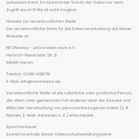
aufweisen kann. Ein lückenloser Schutz der Daten vor dem
Zugriff durch Dritte ist nicht möglich.
Hinweis zur verantwortlichen Stelle
Die verantwortliche Stelle für die Datenverarbeitung auf dieser
Website ist:
NEONweisz - art.konzept.raum e.V.
Heinrich-Reinköster Str. 6
59065 Hamm
Telefon: 02381 1498791
E-Mail: info@neonweisz.de
Verantwortliche Stelle ist die natürliche oder juristische Person,
die allein oder gemeinsam mit anderen über die Zwecke und
Mittel der Verarbeitung von personenbezogenen Daten (z. B.
Namen, E-Mail-Adressen o. Ä.) entscheidet.
Speicherdauer
Soweit innerhalb dieser Datenschutzerklärung keine