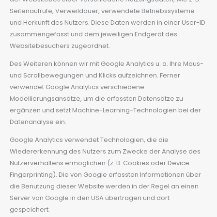
Seitenaufrufe, Verweildauer, verwendete Betriebssysteme
und Herkunft des Nutzers. Diese Daten werden in einer User-ID
zusammengefasst und dem jeweiligen Endgerät des
Websitebesuchers zugeordnet.
Des Weiteren können wir mit Google Analytics u. a. Ihre Maus-
und Scrollbewegungen und Klicks aufzeichnen. Ferner
verwendet Google Analytics verschiedene
Modellierungsansätze, um die erfassten Datensätze zu
ergänzen und setzt Machine-Learning-Technologien bei der
Datenanalyse ein.
Google Analytics verwendet Technologien, die die
Wiedererkennung des Nutzers zum Zwecke der Analyse des
Nutzerverhaltens ermöglichen (z. B. Cookies oder Device-
Fingerprinting). Die von Google erfassten Informationen über
die Benutzung dieser Website werden in der Regel an einen
Server von Google in den USA übertragen und dort
gespeichert.