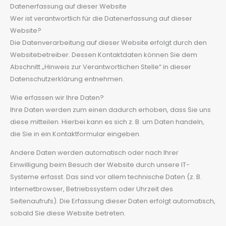
Datenerfassung auf dieser Website
Wer ist verantwortlich für die Datenerfassung auf dieser
Website?
Die Datenverarbeitung auf dieser Website erfolgt durch den
Websitebetreiber. Dessen Kontaktdaten können Sie dem
Abschnitt „Hinweis zur Verantwortlichen Stelle“ in dieser
Datenschutzerklärung entnehmen.
Wie erfassen wir Ihre Daten?
Ihre Daten werden zum einen dadurch erhoben, dass Sie uns
diese mitteilen. Hierbei kann es sich z. B. um Daten handeln,
die Sie in ein Kontaktformular eingeben.
Andere Daten werden automatisch oder nach Ihrer
Einwilligung beim Besuch der Website durch unsere IT-
Systeme erfasst. Das sind vor allem technische Daten (z. B.
Internetbrowser, Betriebssystem oder Uhrzeit des
Seitenaufrufs). Die Erfassung dieser Daten erfolgt automatisch,
sobald Sie diese Website betreten.