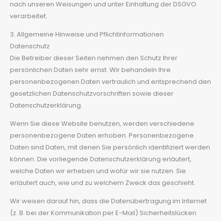
nach unseren Weisungen und unter Einhaltung der DSGVO
verarbeitet.
3. Allgemeine Hinweise und Pflicht­informationen
Datenschutz
Die Betreiber dieser Seiten nehmen den Schutz Ihrer
persönlichen Daten sehr ernst. Wir behandeln Ihre
personenbezogenen Daten vertraulich und entsprechend den
gesetzlichen Datenschutzvorschriften sowie dieser
Datenschutzerklärung.
Wenn Sie diese Website benutzen, werden verschiedene
personenbezogene Daten erhoben. Personenbezogene
Daten sind Daten, mit denen Sie persönlich identifiziert werden
können. Die vorliegende Datenschutzerklärung erläutert,
welche Daten wir erheben und wofür wir sie nutzen. Sie
erläutert auch, wie und zu welchem Zweck das geschieht.
Wir weisen darauf hin, dass die Datenübertragung im Internet
(z. B. bei der Kommunikation per E-Mail) Sicherheitslücken