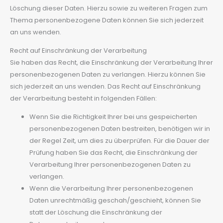
Löschung dieser Daten. Hierzu sowie zu weiteren Fragen zum
Thema personenbezogene Daten können Sie sich jederzeit
an uns wenden.
Recht auf Einschränkung der Verarbeitung
Sie haben das Recht, die Einschränkung der Verarbeitung Ihrer
personenbezogenen Daten zu verlangen. Hierzu können Sie
sich jederzeit an uns wenden. Das Recht auf Einschränkung
der Verarbeitung besteht in folgenden Fällen:
Wenn Sie die Richtigkeit Ihrer bei uns gespeicherten
personenbezogenen Daten bestreiten, benötigen wir in
der Regel Zeit, um dies zu überprüfen. Für die Dauer der
Prüfung haben Sie das Recht, die Einschränkung der
Verarbeitung Ihrer personenbezogenen Daten zu
verlangen.
Wenn die Verarbeitung Ihrer personenbezogenen
Daten unrechtmäßig geschah/geschieht, können Sie
statt der Löschung die Einschränkung der