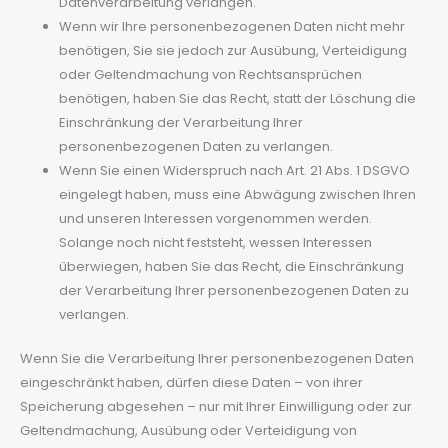
Datenverarbeitung verlangen.
Wenn wir Ihre personenbezogenen Daten nicht mehr
benötigen, Sie sie jedoch zur Ausübung, Verteidigung
oder Geltendmachung von Rechtsansprüchen
benötigen, haben Sie das Recht, statt der Löschung die
Einschränkung der Verarbeitung Ihrer
personenbezogenen Daten zu verlangen.
Wenn Sie einen Widerspruch nach Art. 21 Abs. 1 DSGVO
eingelegt haben, muss eine Abwägung zwischen Ihren
und unseren Interessen vorgenommen werden.
Solange noch nicht feststeht, wessen Interessen
überwiegen, haben Sie das Recht, die Einschränkung
der Verarbeitung Ihrer personenbezogenen Daten zu
verlangen.
Wenn Sie die Verarbeitung Ihrer personenbezogenen Daten
eingeschränkt haben, dürfen diese Daten – von ihrer
Speicherung abgesehen – nur mit Ihrer Einwilligung oder zur
Geltendmachung, Ausübung oder Verteidigung von