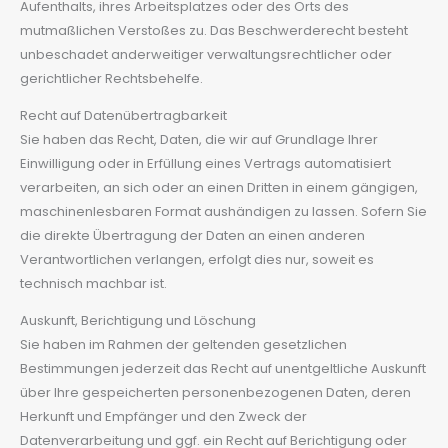
Aufenthalts, ihres Arbeitsplatzes oder des Orts des
mutmaßlichen Verstoßes zu. Das Beschwerderecht besteht
unbeschadet anderweitiger verwaltungsrechtlicher oder
gerichtlicher Rechtsbehelfe.
Recht auf Daten­übertrag­barkeit
Sie haben das Recht, Daten, die wir auf Grundlage Ihrer
Einwilligung oder in Erfüllung eines Vertrags automatisiert
verarbeiten, an sich oder an einen Dritten in einem gängigen,
maschinenlesbaren Format aushändigen zu lassen. Sofern Sie
die direkte Übertragung der Daten an einen anderen
Verantwortlichen verlangen, erfolgt dies nur, soweit es
technisch machbar ist.
Auskunft, Berichtigung und Löschung
Sie haben im Rahmen der geltenden gesetzlichen
Bestimmungen jederzeit das Recht auf unentgeltliche Auskunft
über Ihre gespeicherten personenbezogenen Daten, deren
Herkunft und Empfänger und den Zweck der
Datenverarbeitung und ggf. ein Recht auf Berichtigung oder