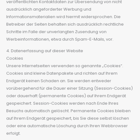
veröffentlichten Kontaktdaten zur Übersendung von nicht
ausdrücklich angeforderter Werbung und
Informationsmaterialien wird hiermit widersprochen. Die
Betreiber der Seiten behalten sich ausdrücklich rechtliche
Schritte im Falle der unverlangten Zusendung von
Werbeinformationen, etwa durch Spam-E-Mails, vor.
4. Datenerfassung auf dieser Website
Cookies
Unsere Internetseiten verwenden so genannte „Cookies“.
Cookies sind kleine Datenpakete und richten auf Ihrem
Endgerät keinen Schaden an. Sie werden entweder
vorübergehend für die Dauer einer Sitzung (Session-Cookies)
oder dauerhaft (permanente Cookies) auf Ihrem Endgerät
gespeichert. Session-Cookies werden nach Ende Ihres
Besuchs automatisch gelöscht. Permanente Cookies bleiben
auf Ihrem Endgerät gespeichert, bis Sie diese selbst löschen
oder eine automatische Löschung durch Ihren Webbrowser
erfolgt.