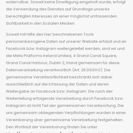
widerrufbar. Soweit keine Einwilligung eingeholt wurde, erfolgt
die Verwendung des Dienstes auf Grundlage unseres
berechtigten Interesses an einer möglichst umfassenden
Sichtbarkeit in den Sozialen Medien.
Soweit mit Hilfe des hier beschriebenen Tools
personenbezogene Daten auf unserer Website erfasst und an
Facebook bzw. Instagram weitergeleitet werden, sind wir und
die Meta Platforms Ireland Limited, 4 Grand Canal Square,
Grand Canal Harbour, Dublin 2, Irland gemeinsam für diese
Datenverarbeitung verantwortlich (Art. 26 DSGVO). Die
gemeinsame Verantwortlichkeit beschränkt sich dabei
ausschließlich auf die Erfassung der Daten und deren
Weitergabe an Facebook bzw. Instagram. Die nach der
Weiterleitung erfolgende Verarbeitung durch Facebook bzw.
Instagram ist nicht Teil der gemeinsamen Verantwortung. Die
uns gemeinsam obliegenden Verpflichtungen wurden in einer
Vereinbarung über gemeinsame Verarbeitung festgehalten.
Den Wortlaut der Vereinbarung finden Sie unter: