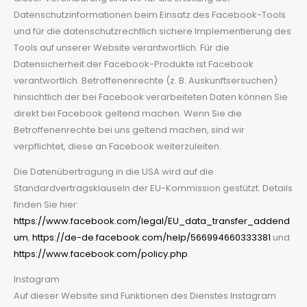
Datenschutzinformationen beim Einsatz des Facebook-Tools
und für die datenschutzrechtlich sichere Implementierung des
Tools auf unserer Website verantwortlich. Für die
Datensicherheit der Facebook-Produkte ist Facebook
verantwortlich. Betroffenenrechte (z. B. Auskunftsersuchen)
hinsichtlich der bei Facebook verarbeiteten Daten können Sie
direkt bei Facebook geltend machen. Wenn Sie die
Betroffenenrechte bei uns geltend machen, sind wir
verpflichtet, diese an Facebook weiterzuleiten.
Die Datenübertragung in die USA wird auf die
Standardvertragsklauseln der EU-Kommission gestützt. Details
finden Sie hier:
https://www.facebook.com/legal/EU_data_transfer_addend
um
,
https://de-de.facebook.com/help/566994660333381
und
https://www.facebook.com/policy.php
.
Instagram
Auf dieser Website sind Funktionen des Dienstes Instagram